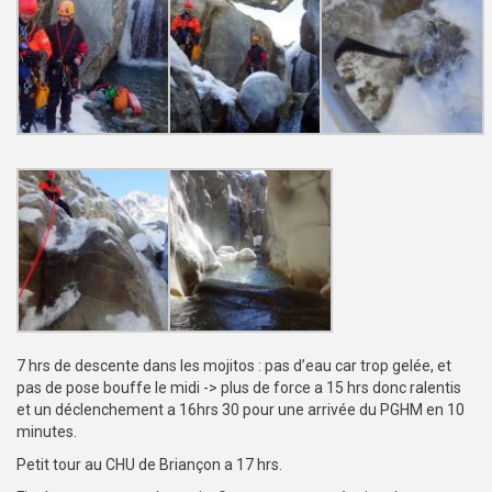
7 hrs de descente dans les mojitos : pas d’eau car trop gelée, et
pas de pose bouffe le midi -> plus de force a 15 hrs donc ralentis
et un déclenchement a 16hrs 30 pour une arrivée du PGHM en 10
minutes.
Petit tour au CHU de Briançon a 17 hrs.