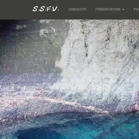
CONTACTS
PRÉSENTATION
PR