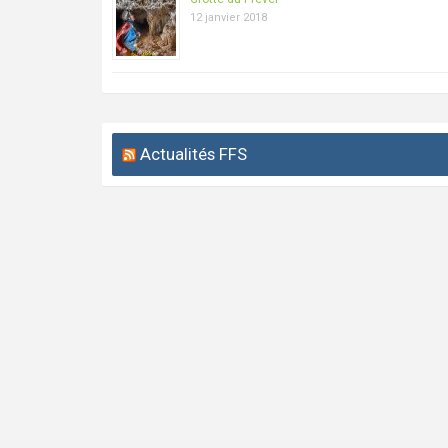
12 janvier 2018
Actualités FFS