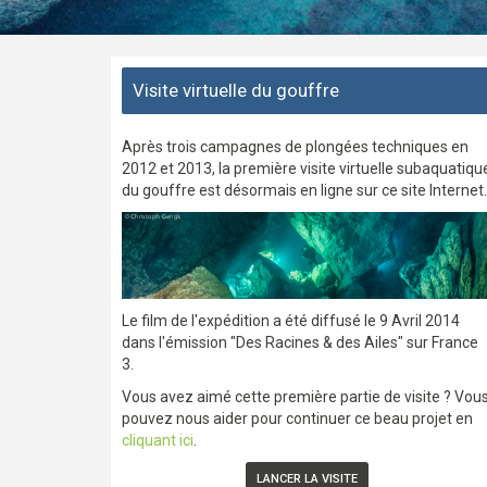
Visite virtuelle du gouffre
Après trois campagnes de plongées techniques en
2012 et 2013, la première visite virtuelle subaquatiqu
du gouffre est désormais en ligne sur ce site Internet.
Le film de l'expédition a été diffusé le 9 Avril 2014
dans l'émission "Des Racines & des Ailes" sur France
3.
Vous avez aimé cette première partie de visite ? Vou
pouvez nous aider pour continuer ce beau projet en
cliquant ici
.
LANCER LA VISITE