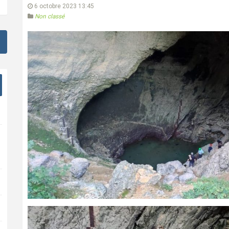
6 octobre 2023 13:45
Non classé