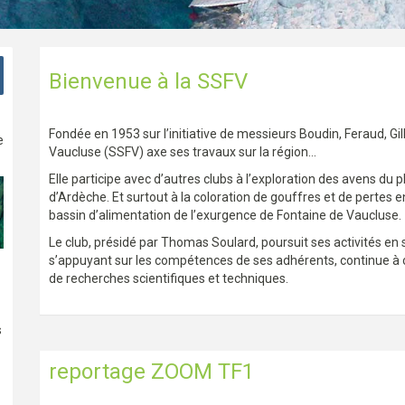
Bienvenue à la SSFV
Fondée en 1953 sur l’initiative de messieurs Boudin, Feraud, Gil
e
Vaucluse (SSFV) axe ses travaux sur la région…
Elle participe avec d’autres clubs à l’exploration des avens du 
d’Ardèche. Et surtout à la coloration de gouffres et de pertes 
bassin d’alimentation de l’exurgence de Fontaine de Vaucluse.
Le club, présidé par Thomas Soulard, poursuit ses activités en 
s’appuyant sur les compétences de ses adhérents, continue à
de recherches scientifiques et techniques.
s
reportage ZOOM TF1