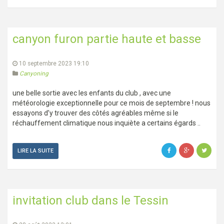
canyon furon partie haute et basse
10 septembre 2023 19:10
Canyoning
une belle sortie avec les enfants du club , avec une
météorologie exceptionnelle pour ce mois de septembre ! nous
essayons d’y trouver des côtés agréables même si le
réchauffement climatique nous inquiète a certains égards ..
LIRE LA SUITE
invitation club dans le Tessin