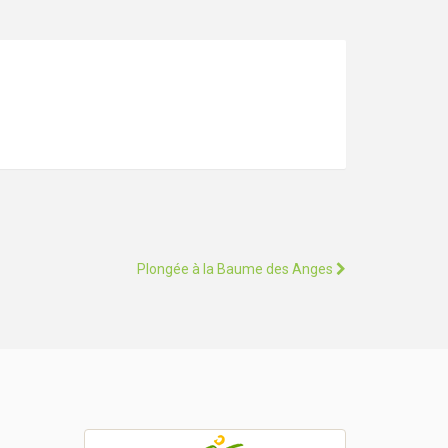
Plongée à la Baume des Anges