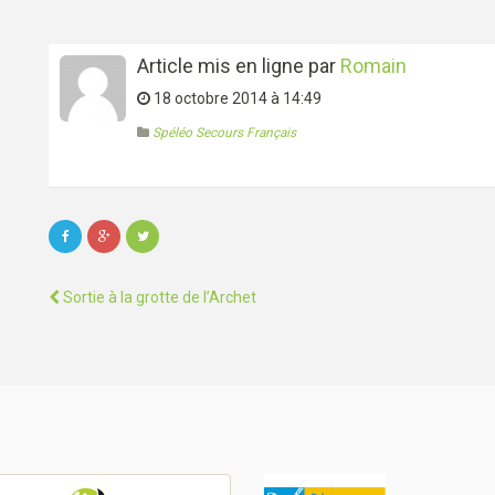
Article mis en ligne par
Romain
18 octobre 2014 à 14:49
Spéléo Secours Français
Sortie à la grotte de l’Archet