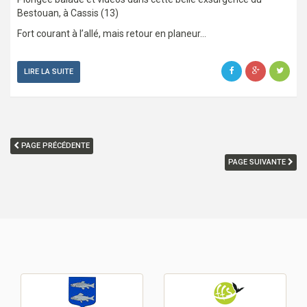
Bestouan, à Cassis (13)
Fort courant à l’allé, mais retour en planeur…
LIRE LA SUITE
PAGE PRÉCÉDENTE
PAGE SUIVANTE